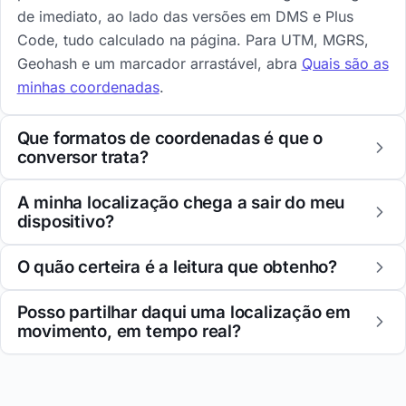
de imediato, ao lado das versões em DMS e Plus
Code, tudo calculado na página. Para UTM, MGRS,
Geohash e um marcador arrastável, abra
Quais são as
minhas coordenadas
.
Que formatos de coordenadas é que o
conversor trata?
A minha localização chega a sair do meu
dispositivo?
O quão certeira é a leitura que obtenho?
Posso partilhar daqui uma localização em
movimento, em tempo real?