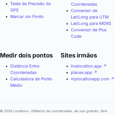
Teste de Precisão do
Coordenadas
GPS
Conversor de
Marcar um Ponto
Lat/Long para UTM
Lat/Long para MGRS
Conversor de Plus
Code
Medir dois pontos
Sites irmãos
Distância Entre
livelocation.app ↗
Coordenadas
places.app ↗
Calculadora de Ponto
mylocationapp.com ↗
Médio
© 2026 Locations. Utilitários de coordenadas, de uso gratuito. Sem