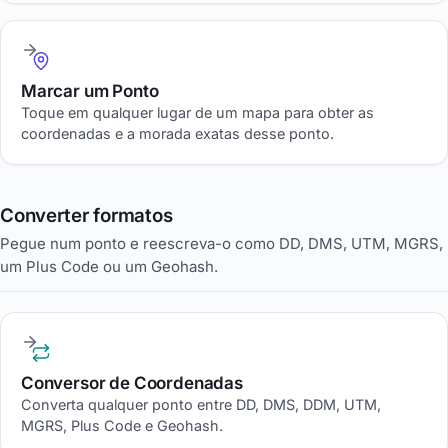
Marcar um Ponto
Toque em qualquer lugar de um mapa para obter as
coordenadas e a morada exatas desse ponto.
Converter formatos
Pegue num ponto e reescreva-o como DD, DMS, UTM, MGRS,
um Plus Code ou um Geohash.
Conversor de Coordenadas
Converta qualquer ponto entre DD, DMS, DDM, UTM,
MGRS, Plus Code e Geohash.