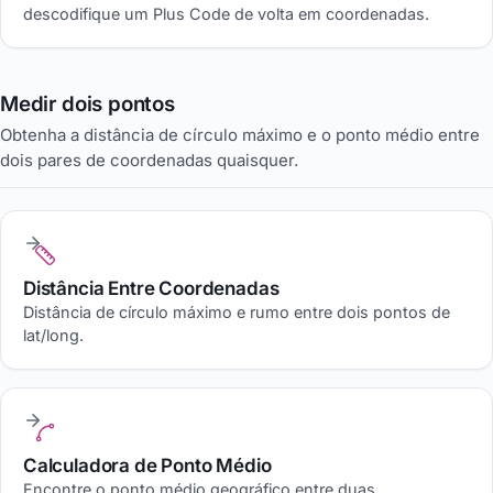
descodifique um Plus Code de volta em coordenadas.
Medir dois pontos
Obtenha a distância de círculo máximo e o ponto médio entre
dois pares de coordenadas quaisquer.
Distância Entre Coordenadas
Distância de círculo máximo e rumo entre dois pontos de
lat/long.
Calculadora de Ponto Médio
Encontre o ponto médio geográfico entre duas