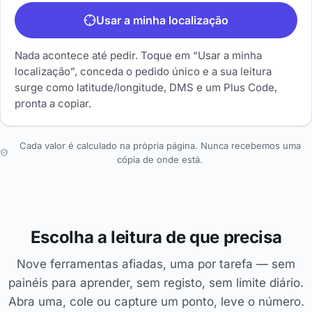
Usar a minha localização
Nada acontece até pedir. Toque em “Usar a minha
localização”, conceda o pedido único e a sua leitura
surge como latitude/longitude, DMS e um Plus Code,
pronta a copiar.
Cada valor é calculado na própria página. Nunca recebemos uma
cópia de onde está.
Escolha a leitura de que precisa
Nove ferramentas afiadas, uma por tarefa — sem
painéis para aprender, sem registo, sem limite diário.
Abra uma, cole ou capture um ponto, leve o número.