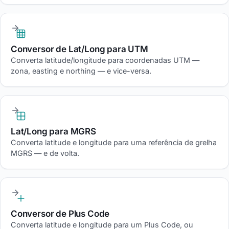
Conversor de Lat/Long para UTM
Converta latitude/longitude para coordenadas UTM —
zona, easting e northing — e vice-versa.
Lat/Long para MGRS
Converta latitude e longitude para uma referência de grelha
MGRS — e de volta.
Conversor de Plus Code
Converta latitude e longitude para um Plus Code, ou