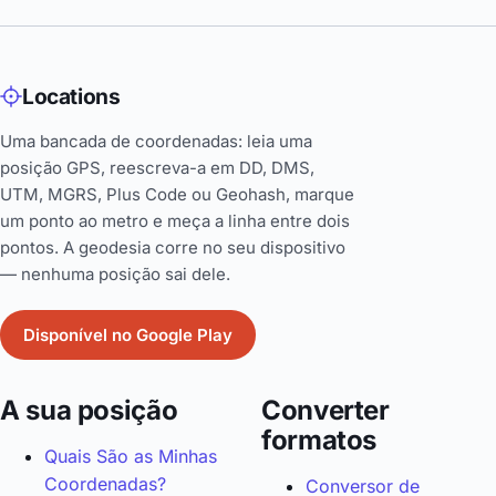
Locations
Uma bancada de coordenadas: leia uma
posição GPS, reescreva-a em DD, DMS,
UTM, MGRS, Plus Code ou Geohash, marque
um ponto ao metro e meça a linha entre dois
pontos. A geodesia corre no seu dispositivo
— nenhuma posição sai dele.
Disponível no Google Play
A sua posição
Converter
formatos
Quais São as Minhas
Coordenadas?
Conversor de