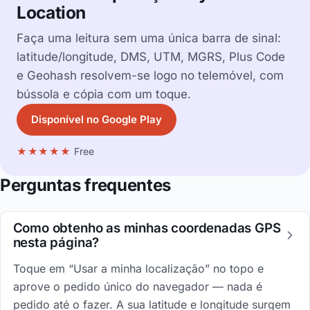
Location
Faça uma leitura sem uma única barra de sinal:
latitude/longitude, DMS, UTM, MGRS, Plus Code
e Geohash resolvem-se logo no telemóvel, com
bússola e cópia com um toque.
Disponível no Google Play
★★★★★
Free
Perguntas frequentes
Como obtenho as minhas coordenadas GPS
nesta página?
Toque em “Usar a minha localização” no topo e
aprove o pedido único do navegador — nada é
pedido até o fazer. A sua latitude e longitude surgem