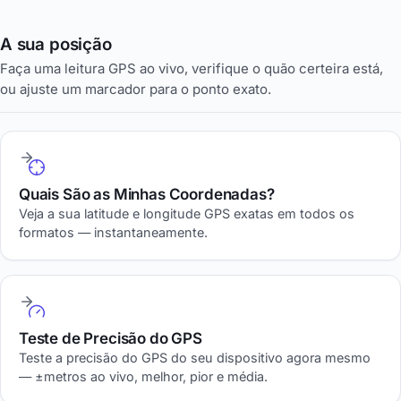
A sua posição
Faça uma leitura GPS ao vivo, verifique o quão certeira está,
ou ajuste um marcador para o ponto exato.
Quais São as Minhas Coordenadas?
Veja a sua latitude e longitude GPS exatas em todos os
formatos — instantaneamente.
Teste de Precisão do GPS
Teste a precisão do GPS do seu dispositivo agora mesmo
— ±metros ao vivo, melhor, pior e média.