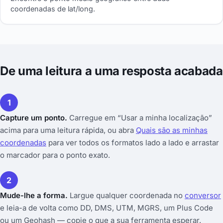
coordenadas de lat/long.
De uma leitura a uma resposta acabada
1
Capture um ponto.
Carregue em “Usar a minha localização”
acima para uma leitura rápida, ou abra
Quais são as minhas
coordenadas
para ver todos os formatos lado a lado e arrastar
o marcador para o ponto exato.
2
Mude-lhe a forma.
Largue qualquer coordenada no
conversor
e leia-a de volta como DD, DMS, UTM, MGRS, um Plus Code
ou um Geohash — copie o que a sua ferramenta esperar.