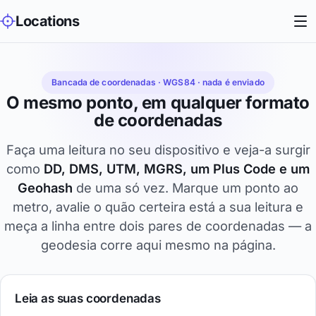
Locations
Bancada de coordenadas · WGS84 · nada é enviado
O mesmo ponto, em qualquer formato
de coordenadas
Faça uma leitura no seu dispositivo e veja-a surgir
como
DD, DMS, UTM, MGRS, um Plus Code e um
Geohash
de uma só vez. Marque um ponto ao
metro, avalie o quão certeira está a sua leitura e
meça a linha entre dois pares de coordenadas — a
geodesia corre aqui mesmo na página.
Leia as suas coordenadas