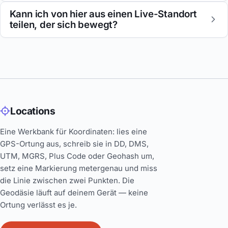
Kann ich von hier aus einen Live-Standort
teilen, der sich bewegt?
Locations
Eine Werkbank für Koordinaten: lies eine
GPS-Ortung aus, schreib sie in DD, DMS,
UTM, MGRS, Plus Code oder Geohash um,
setz eine Markierung metergenau und miss
die Linie zwischen zwei Punkten. Die
Geodäsie läuft auf deinem Gerät — keine
Ortung verlässt es je.