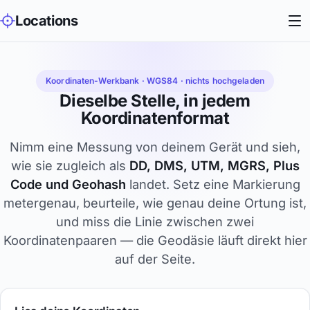
Locations
Koordinaten-Werkbank · WGS84 · nichts hochgeladen
Dieselbe Stelle, in jedem
Koordinatenformat
Nimm eine Messung von deinem Gerät und sieh,
wie sie zugleich als
DD, DMS, UTM, MGRS, Plus
Code und Geohash
landet. Setz eine Markierung
metergenau, beurteile, wie genau deine Ortung ist,
und miss die Linie zwischen zwei
Koordinatenpaaren — die Geodäsie läuft direkt hier
auf der Seite.