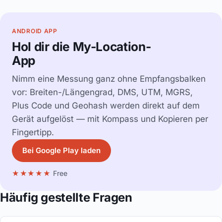
ANDROID APP
Hol dir die My-Location-
App
Nimm eine Messung ganz ohne Empfangsbalken
vor: Breiten-/Längengrad, DMS, UTM, MGRS,
Plus Code und Geohash werden direkt auf dem
Gerät aufgelöst — mit Kompass und Kopieren per
Fingertipp.
Bei Google Play laden
★★★★★
Free
Häufig gestellte Fragen