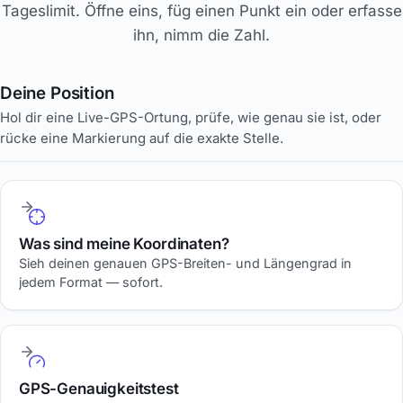
Tageslimit. Öffne eins, füg einen Punkt ein oder erfasse
ihn, nimm die Zahl.
Deine Position
Hol dir eine Live-GPS-Ortung, prüfe, wie genau sie ist, oder
rücke eine Markierung auf die exakte Stelle.
Was sind meine Koordinaten?
Sieh deinen genauen GPS-Breiten- und Längengrad in
jedem Format — sofort.
GPS-Genauigkeitstest