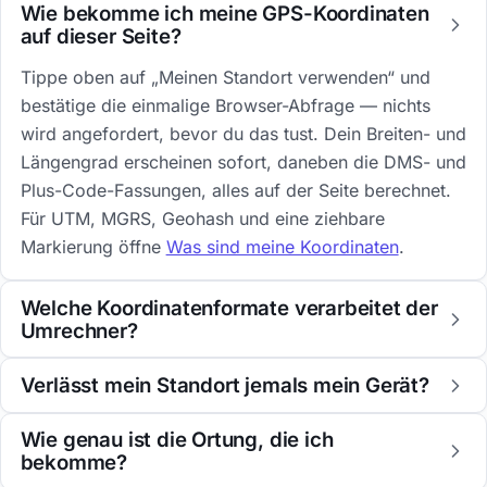
Wie bekomme ich meine GPS-Koordinaten
auf dieser Seite?
Tippe oben auf „Meinen Standort verwenden“ und
bestätige die einmalige Browser-Abfrage — nichts
wird angefordert, bevor du das tust. Dein Breiten- und
Längengrad erscheinen sofort, daneben die DMS- und
Plus-Code-Fassungen, alles auf der Seite berechnet.
Für UTM, MGRS, Geohash und eine ziehbare
Markierung öffne
Was sind meine Koordinaten
.
Welche Koordinatenformate verarbeitet der
Umrechner?
Verlässt mein Standort jemals mein Gerät?
Wie genau ist die Ortung, die ich
bekomme?