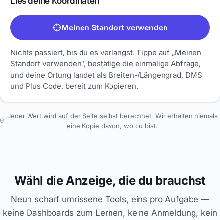
Lies deine Koordinaten
Meinen Standort verwenden
Nichts passiert, bis du es verlangst. Tippe auf „Meinen
Standort verwenden“, bestätige die einmalige Abfrage,
und deine Ortung landet als Breiten-/Längengrad, DMS
und Plus Code, bereit zum Kopieren.
Jeder Wert wird auf der Seite selbst berechnet. Wir erhalten niemals
eine Kopie davon, wo du bist.
Wähl die Anzeige, die du brauchst
Neun scharf umrissene Tools, eins pro Aufgabe —
keine Dashboards zum Lernen, keine Anmeldung, kein