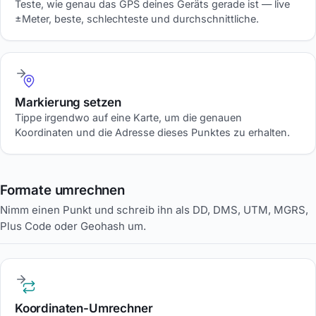
Teste, wie genau das GPS deines Geräts gerade ist — live
±Meter, beste, schlechteste und durchschnittliche.
Markierung setzen
Tippe irgendwo auf eine Karte, um die genauen
Koordinaten und die Adresse dieses Punktes zu erhalten.
Formate umrechnen
Nimm einen Punkt und schreib ihn als DD, DMS, UTM, MGRS,
Plus Code oder Geohash um.
Koordinaten-Umrechner