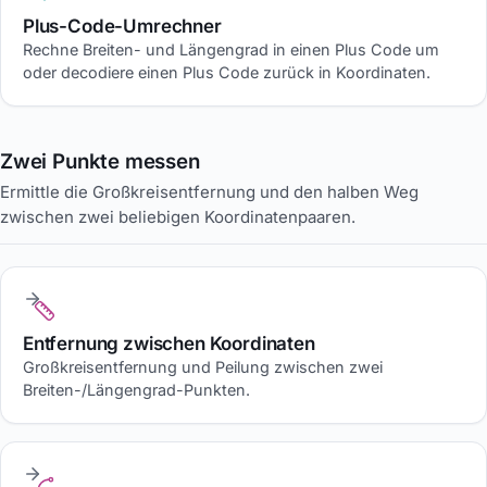
Plus-Code-Umrechner
Rechne Breiten- und Längengrad in einen Plus Code um
oder decodiere einen Plus Code zurück in Koordinaten.
Zwei Punkte messen
Ermittle die Großkreisentfernung und den halben Weg
zwischen zwei beliebigen Koordinatenpaaren.
Entfernung zwischen Koordinaten
Großkreisentfernung und Peilung zwischen zwei
Breiten-/Längengrad-Punkten.